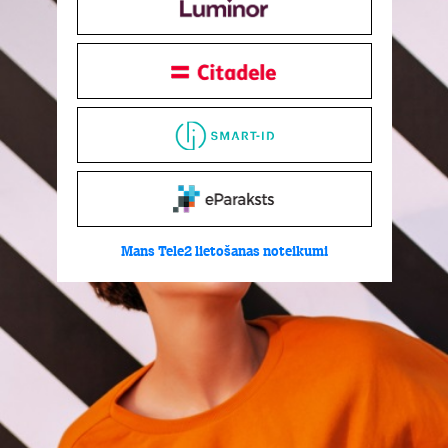
Mans Tele2 lietošanas noteikumi